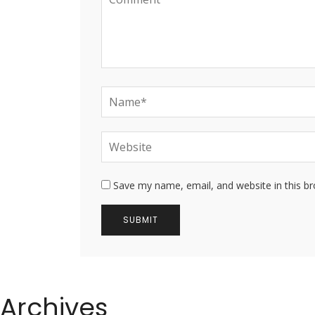
Save my name, email, and website in this b
Archives