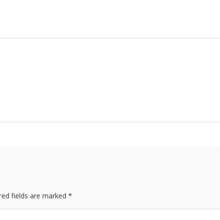
red fields are marked *