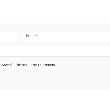
rowser for the next time I comment.