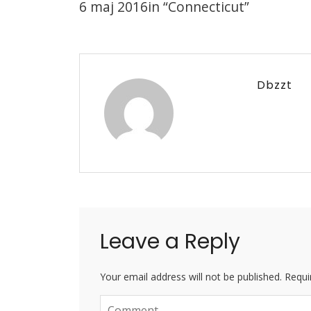
6 maj 2016in “Connecticut”
Dbzzt
Leave a Reply
Your email address will not be published. Requi