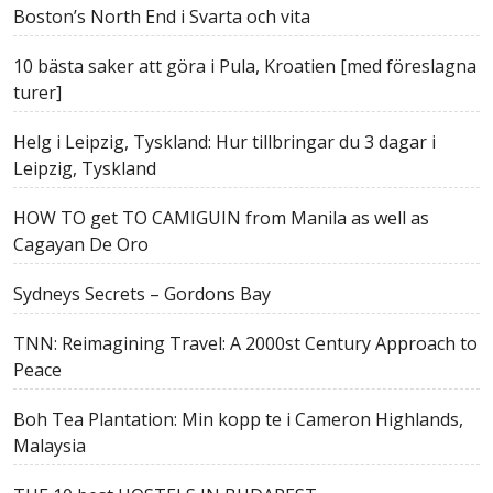
Boston’s North End i Svarta och vita
10 bästa saker att göra i Pula, Kroatien [med föreslagna
turer]
Helg i Leipzig, Tyskland: Hur tillbringar du 3 dagar i
Leipzig, Tyskland
HOW TO get TO CAMIGUIN from Manila as well as
Cagayan De Oro
Sydneys Secrets – Gordons Bay
TNN: Reimagining Travel: A 2000st Century Approach to
Peace
Boh Tea Plantation: Min kopp te i Cameron Highlands,
Malaysia