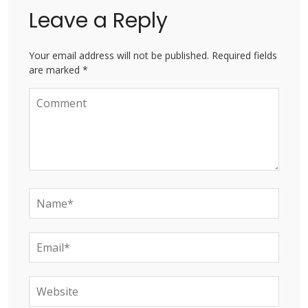
Leave a Reply
Your email address will not be published. Required fields
are marked *