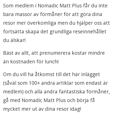
Som medlem i Nomadic Matt Plus får du inte
bara massor av förmåner för att göra dina
resor mer överkomliga men du hjälper oss att
fortsätta skapa det grundliga reseinnehållet
du älskar!
Bäst av allt, att prenumerera kostar mindre
än kostnaden för lunch!
Om du vill ha åtkomst till det här inlägget
(såväl som 100+ andra artiklar som endast är
medlem) och alla andra fantastiska förmåner,
gå med Nomadic Matt Plus och börja få
mycket mer ut av dina resor idag!