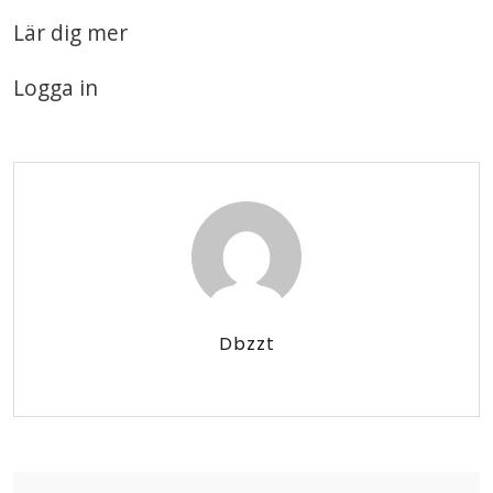
Lär dig mer
Logga in
Dbzzt