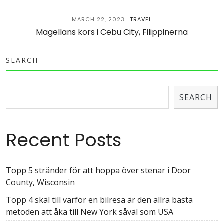
MARCH 22, 2023
TRAVEL
Magellans kors i Cebu City, Filippinerna
SEARCH
SEARCH
Recent Posts
Topp 5 stränder för att hoppa över stenar i Door
County, Wisconsin
Topp 4 skäl till varför en bilresa är den allra bästa
metoden att åka till New York såväl som USA