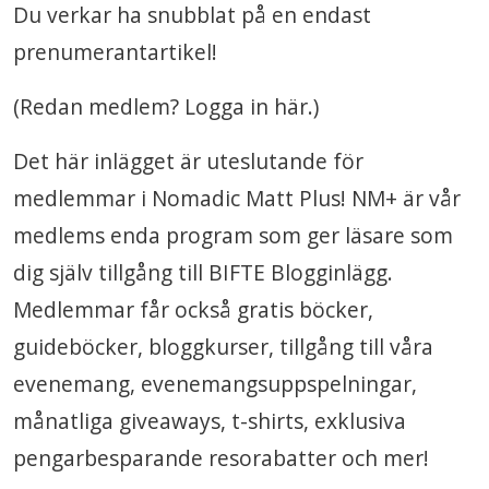
Du verkar ha snubblat på en endast
prenumerantartikel!
(Redan medlem? Logga in här.)
Det här inlägget är uteslutande för
medlemmar i Nomadic Matt Plus! NM+ är vår
medlems enda program som ger läsare som
dig själv tillgång till BIFTE Blogginlägg.
Medlemmar får också gratis böcker,
guideböcker, bloggkurser, tillgång till våra
evenemang, evenemangsuppspelningar,
månatliga giveaways, t-shirts, exklusiva
pengarbesparande resorabatter och mer!