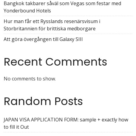
Bangkok takbarer såväl som Vegas som festar med
Yonderbound Hotels
Hur man får ett Rysslands resenärsvisum i
Storbritannien för brittiska medborgare
Att göra övergången till Galaxy SIII
Recent Comments
No comments to show.
Random Posts
JAPAN VISA APPLICATION FORM: sample + exactly how
to fill it Out