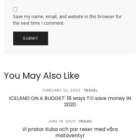
Save my name, email, and website in this browser for
the next time I comment.
You May Also Like
FEBRUARY 22, 2023
TRAVEL
ICELAND ON A BUDGET: 18 ways TO save money IN
2020
JUNE 18, 2023
TRAVEL
Vi pratar Kuba och par reser med våra
matäventyr