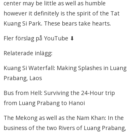
center may be little as well as humble
however it definitely is the spirit of the Tat
Kuang Si Park. These bears take hearts.
Fler förslag på YouTube ⬇
Relaterade inlägg:
Kuang Si Waterfall: Making Splashes in Luang
Prabang, Laos
Bus from Hell: Surviving the 24-Hour trip
from Luang Prabang to Hanoi
The Mekong as well as the Nam Khan: In the
business of the two Rivers of Luang Prabang,