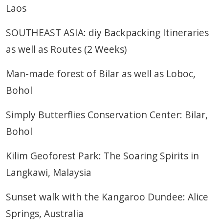
Laos
SOUTHEAST ASIA: diy Backpacking Itineraries
as well as Routes (2 Weeks)
Man-made forest of Bilar as well as Loboc,
Bohol
Simply Butterflies Conservation Center: Bilar,
Bohol
Kilim Geoforest Park: The Soaring Spirits in
Langkawi, Malaysia
Sunset walk with the Kangaroo Dundee: Alice
Springs, Australia