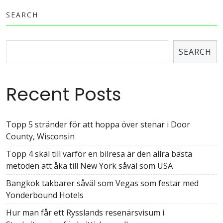
SEARCH
SEARCH
Recent Posts
Topp 5 stränder för att hoppa över stenar i Door
County, Wisconsin
Topp 4 skäl till varför en bilresa är den allra bästa
metoden att åka till New York såväl som USA
Bangkok takbarer såväl som Vegas som festar med
Yonderbound Hotels
Hur man får ett Rysslands resenärsvisum i