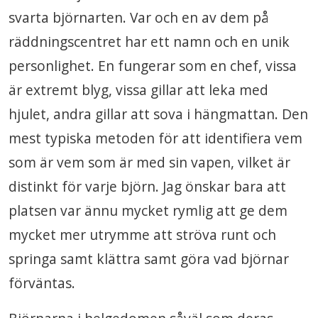
svarta björnarten. Var och en av dem på
räddningscentret har ett namn och en unik
personlighet. En fungerar som en chef, vissa
är extremt blyg, vissa gillar att leka med
hjulet, andra gillar att sova i hängmattan. Den
mest typiska metoden för att identifiera vem
som är vem som är med sin vapen, vilket är
distinkt för varje björn. Jag önskar bara att
platsen var ännu mycket rymlig att ge dem
mycket mer utrymme att ströva runt och
springa samt klättra samt göra vad björnar
förväntas.