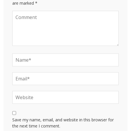
are marked *
Save my name, email, and website in this browser for
the next time I comment.