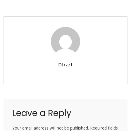
Dbzzt
Leave a Reply
Your email address will not be published. Required fields